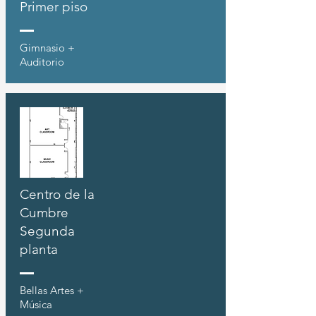
Primer piso
Gimnasio +
Auditorio
Centro de la
Cumbre
Segunda
planta
Bellas Artes +
Música