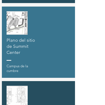
Plano del sitio
de Summit
Center
Campus de la
cumbre